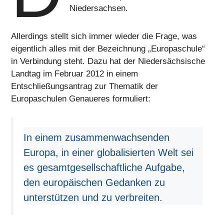
Niedersachsen.
Allerdings stellt sich immer wieder die Frage, was
eigentlich alles mit der Bezeichnung „Europaschule“
in Verbindung steht. Dazu hat der Niedersächsische
Landtag im Februar 2012 in einem
Entschließungsantrag zur Thematik der
Europaschulen Genaueres formuliert:
In einem zusammenwachsenden
Europa, in einer globalisierten Welt sei
es gesamtgesellschaftliche Aufgabe,
den europäischen Gedanken zu
unterstützen und zu verbreiten.