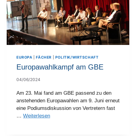
EUROPA
|
FÄCHER
|
POLITIK/WIRTSCHAFT
Europawahlkampf am GBE
04/06/2024
Am 23. Mai fand am GBE passend zu den
anstehenden Europawahlen am 9. Juni erneut
eine Podiumsdiskussion von Vertretern fast
…
Weiterlesen