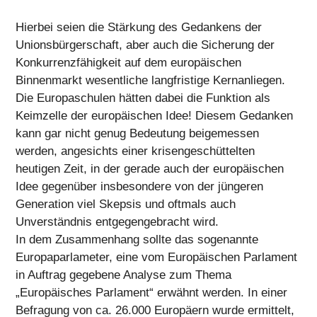
Hierbei seien die Stärkung des Gedankens der
Unionsbürgerschaft, aber auch die Sicherung der
Konkurrenzfähigkeit auf dem europäischen
Binnenmarkt wesentliche langfristige Kernanliegen.
Die Europaschulen hätten dabei die Funktion als
Keimzelle der europäischen Idee! Diesem Gedanken
kann gar nicht genug Bedeutung beigemessen
werden, angesichts einer krisengeschüttelten
heutigen Zeit, in der gerade auch der europäischen
Idee gegenüber insbesondere von der jüngeren
Generation viel Skepsis und oftmals auch
Unverständnis entgegengebracht wird.
In dem Zusammenhang sollte das sogenannte
Europaparlameter, eine vom Europäischen Parlament
in Auftrag gegebene Analyse zum Thema
„Europäisches Parlament“ erwähnt werden. In einer
Befragung von ca. 26.000 Europäern wurde ermittelt,