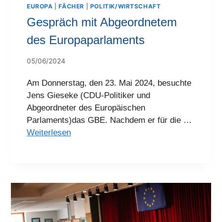
EUROPA
|
FÄCHER
|
POLITIK/WIRTSCHAFT
Gespräch mit Abgeordnetem
des Europaparlaments
05/06/2024
Am Donnerstag, den 23. Mai 2024, besuchte
Jens Gieseke (CDU-Politiker und
Abgeordneter des Europäischen
Parlaments)das GBE. Nachdem er für die …
Weiterlesen