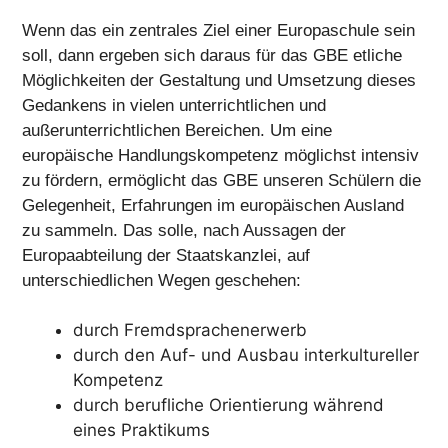
Wenn das ein zentrales Ziel einer Europaschule sein
soll, dann ergeben sich daraus für das GBE etliche
Möglichkeiten der Gestaltung und Umsetzung dieses
Gedankens in vielen unterrichtlichen und
außerunterrichtlichen Bereichen. Um eine
europäische Handlungskompetenz möglichst intensiv
zu fördern, ermöglicht das GBE unseren Schülern die
Gelegenheit, Erfahrungen im europäischen Ausland
zu sammeln. Das solle, nach Aussagen der
Europaabteilung der Staatskanzlei, auf
unterschiedlichen Wegen geschehen:
durch Fremdsprachenerwerb
durch den Auf- und Ausbau interkultureller
Kompetenz
durch berufliche Orientierung während
eines Praktikums