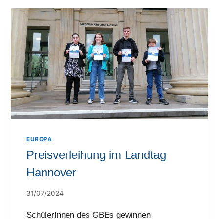
EUROPA
Preisverleihung im Landtag
Hannover
31/07/2024
SchülerInnen des GBEs gewinnen