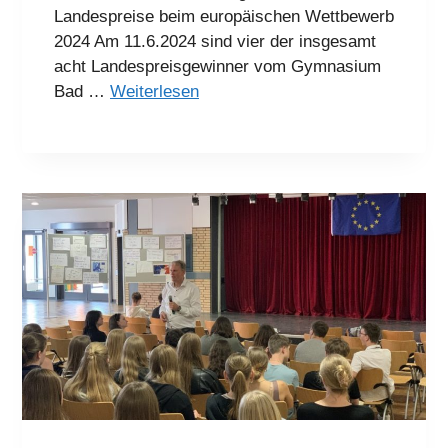
Landespreise beim europäischen Wettbewerb
2024 Am 11.6.2024 sind vier der insgesamt
acht Landespreisgewinner vom Gymnasium
Bad …
Weiterlesen