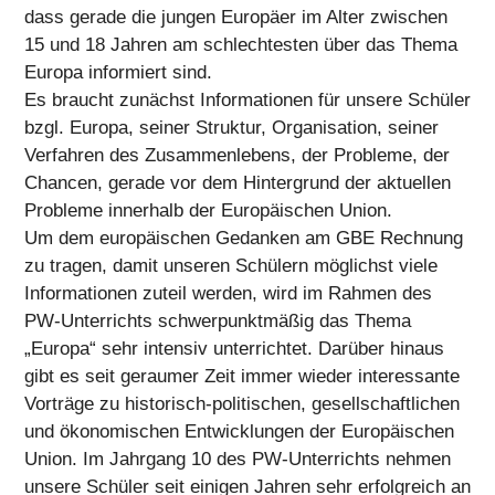
dass gerade die jungen Europäer im Alter zwischen
15 und 18 Jahren am schlechtesten über das Thema
Europa informiert sind.
Es braucht zunächst Informationen für unsere Schüler
bzgl. Europa, seiner Struktur, Organisation, seiner
Verfahren des Zusammenlebens, der Probleme, der
Chancen, gerade vor dem Hintergrund der aktuellen
Probleme innerhalb der Europäischen Union.
Um dem europäischen Gedanken am GBE Rechnung
zu tragen, damit unseren Schülern möglichst viele
Informationen zuteil werden, wird im Rahmen des
PW-Unterrichts schwerpunktmäßig das Thema
„Europa“ sehr intensiv unterrichtet. Darüber hinaus
gibt es seit geraumer Zeit immer wieder interessante
Vorträge zu historisch-politischen, gesellschaftlichen
und ökonomischen Entwicklungen der Europäischen
Union. Im Jahrgang 10 des PW-Unterrichts nehmen
unsere Schüler seit einigen Jahren sehr erfolgreich an