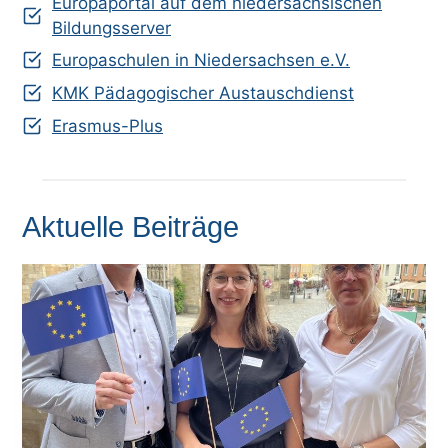
Europaportal auf dem niedersächsischen
Bildungsserver
Europaschulen in Niedersachsen e.V.
KMK Pädagogischer Austauschdienst
Erasmus-Plus
Aktuelle Beiträge