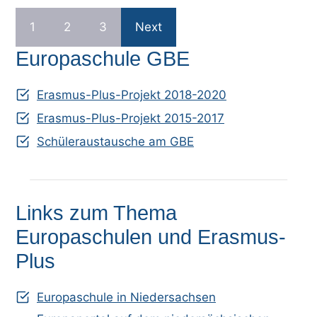
1
2
3
Next
Europaschule GBE
Erasmus-Plus-Projekt 2018-2020
Erasmus-Plus-Projekt 2015-2017
Schüleraustausche am GBE
Links zum Thema
Europaschulen und Erasmus-
Plus
Europaschule in Niedersachsen