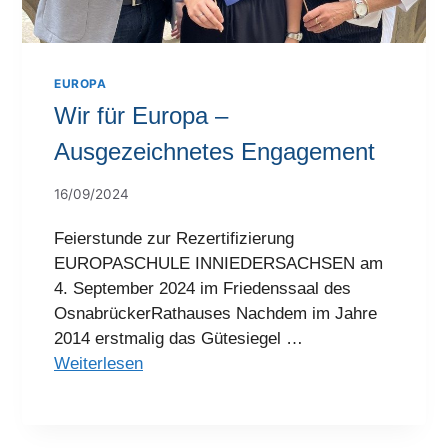
EUROPA
Wir für Europa –
Ausgezeichnetes Engagement
16/09/2024
Feierstunde zur Rezertifizierung
EUROPASCHULE INNIEDERSACHSEN am
4. September 2024 im Friedenssaal des
OsnabrückerRathauses Nachdem im Jahre
2014 erstmalig das Gütesiegel …
Weiterlesen