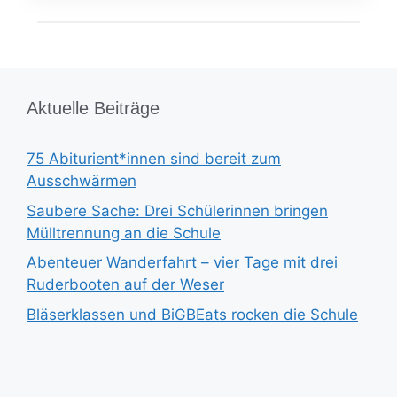
Aktuelle Beiträge
75 Abiturient*innen sind bereit zum
Ausschwärmen
Saubere Sache: Drei Schülerinnen bringen
Mülltrennung an die Schule
Abenteuer Wanderfahrt – vier Tage mit drei
Ruderbooten auf der Weser
Bläserklassen und BiGBEats rocken die Schule