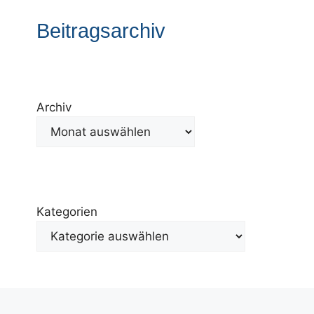
Beitragsarchiv
Archiv
Kategorien