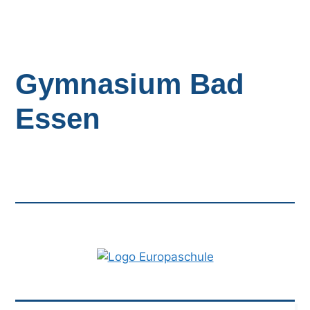
Gymnasium Bad
Essen