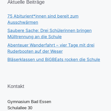
Aktuelle Beiträge
75 Abiturient*innen sind bereit zum
Ausschwärmen
Saubere Sache: Drei Schülerinnen bringen
Mülltrennung an die Schule
Abenteuer Wanderfahrt – vier Tage mit drei
Ruderbooten auf der Weser
Bläserklassen und BiGBEats rocken die Schule
Kontakt
Gymnasium Bad Essen
Schulallee 30