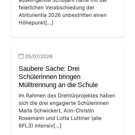
feierlichen Verabschiedung der
Abiturientia 2026 unbestritten einen
Höhepunkt[...]
05/07/2026
Saubere Sache: Drei
Schülerinnen bringen
Mülltrennung an die Schule
Im Rahmen des Drehtürprojektes haben
sich die drei engagierte Schülerinnen
Marla Schwickert, Ann-Christin
Rosemann und Lotta Luttmer (alle
6FL3) intensiv[...]