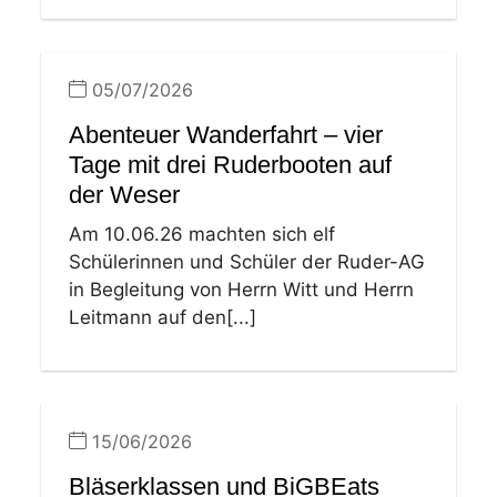
05/07/2026
Abenteuer Wanderfahrt – vier
Tage mit drei Ruderbooten auf
der Weser
Am 10.06.26 machten sich elf
Schülerinnen und Schüler der Ruder-AG
in Begleitung von Herrn Witt und Herrn
Leitmann auf den[...]
15/06/2026
Bläserklassen und BiGBEats