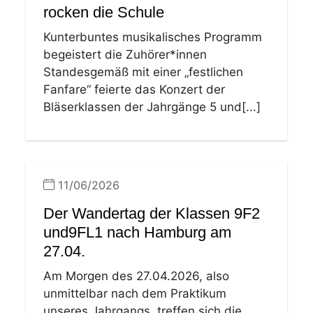
rocken die Schule
Kunterbuntes musikalisches Programm
begeistert die Zuhörer*innen
Standesgemäß mit einer „festlichen
Fanfare“ feierte das Konzert der
Bläserklassen der Jahrgänge 5 und[...]
11/06/2026
Der Wandertag der Klassen 9F2
und9FL1 nach Hamburg am
27.04.
Am Morgen des 27.04.2026, also
unmittelbar nach dem Praktikum
unseres Jahrgangs, treffen sich die