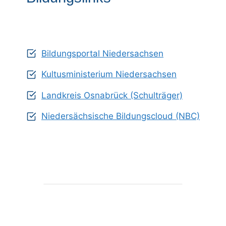
Bildungsportal Niedersachsen
Kultusministerium Niedersachsen
Landkreis Osnabrück (Schulträger)
Niedersächsische Bildungscloud (NBC)