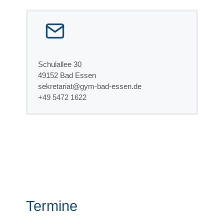
Schulallee 30
49152 Bad Essen
sekretariat@gym-bad-essen.de
+49 5472 1622
Termine