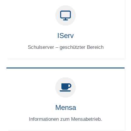
IServ
Schulserver – geschützter Bereich
Mensa
Informationen zum Mensabetrieb.