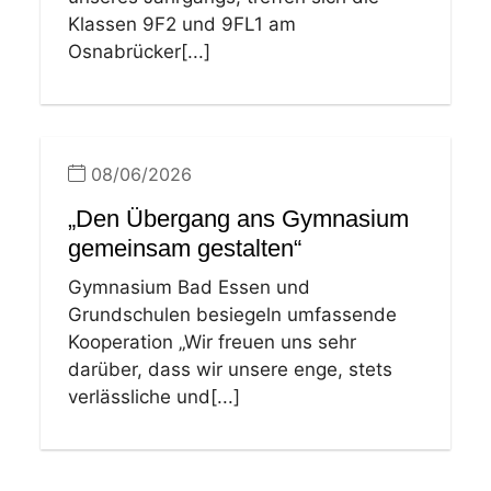
Klassen 9F2 und 9FL1 am
Osnabrücker[...]
08/06/2026
„Den Übergang ans Gymnasium
gemeinsam gestalten“
Gymnasium Bad Essen und
Grundschulen besiegeln umfassende
Kooperation „Wir freuen uns sehr
darüber, dass wir unsere enge, stets
verlässliche und[...]