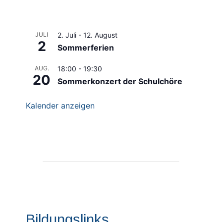
JULI
2. Juli
-
12. August
2
Sommerferien
AUG.
18:00
-
19:30
20
Sommerkonzert der Schulchöre
Kalender anzeigen
Bildungslinks