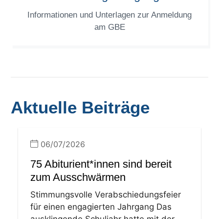
Informationen und Unterlagen zur Anmeldung
am GBE
Aktuelle Beiträge
06/07/2026
75 Abiturient*innen sind bereit
zum Ausschwärmen
Stimmungsvolle Verabschiedungsfeier
für einen engagierten Jahrgang Das
ausklingende Schuljahr hatte mit der