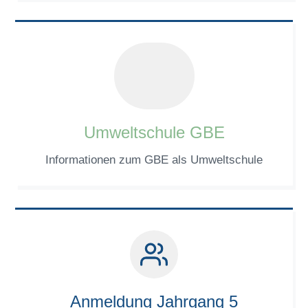
Umweltschule GBE
Informationen zum GBE als Umweltschule
Anmeldung Jahrgang 5