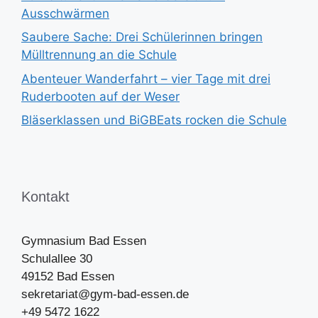
Ausschwärmen
Saubere Sache: Drei Schülerinnen bringen
Mülltrennung an die Schule
Abenteuer Wanderfahrt – vier Tage mit drei
Ruderbooten auf der Weser
Bläserklassen und BiGBEats rocken die Schule
Kontakt
Gymnasium Bad Essen
Schulallee 30
49152 Bad Essen
sekretariat@gym-bad-essen.de
+49 5472 1622