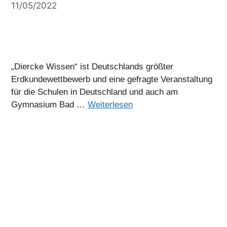
11/05/2022
„Diercke Wissen“ ist Deutschlands größter
Erdkundewettbewerb und eine gefragte Veranstaltung
für die Schulen in Deutschland und auch am
Gymnasium Bad …
Weiterlesen