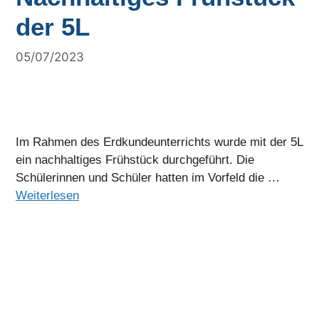
der 5L
05/07/2023
Im Rahmen des Erdkundeunterrichts wurde mit der 5L
ein nachhaltiges Frühstück durchgeführt. Die
Schülerinnen und Schüler hatten im Vorfeld die …
Weiterlesen