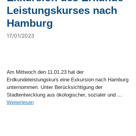
Leistungskurses nach
Hamburg
17/01/2023
Am Mittwoch den 11.01.23 hat der
Erdkundeleistungskurs eine Exkursion nach Hamburg
unternommen. Unter Berücksichtigung der
Stadtentwicklung aus ökologischer, sozialer und …
Weiterlesen