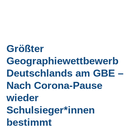
Größter
Geographiewettbewerb
Deutschlands am GBE –
Nach Corona-Pause
wieder
Schulsieger*innen
bestimmt