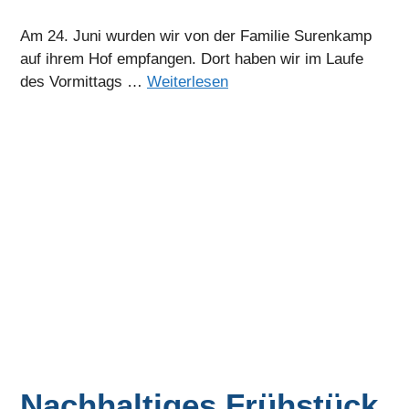
Am 24. Juni wurden wir von der Familie Surenkamp
auf ihrem Hof empfangen. Dort haben wir im Laufe
des Vormittags …
Weiterlesen
Nachhaltiges Frühstück