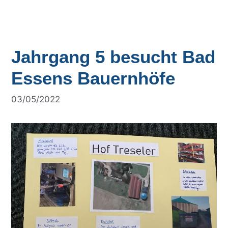
Jahrgang 5 besucht Bad
Essens Bauernhöfe
03/05/2022