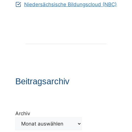
Niedersächsische Bildungscloud (NBC)
Beitragsarchiv
Archiv