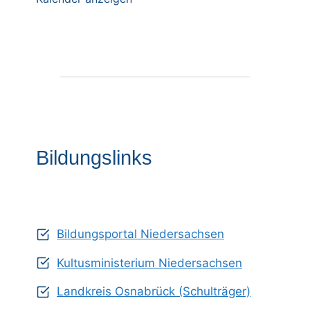
Bildungslinks
Bildungsportal Niedersachsen
Kultusministerium Niedersachsen
Landkreis Osnabrück (Schulträger)