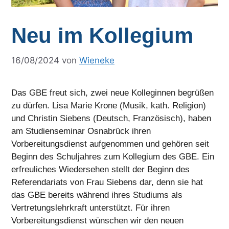
Neu im Kollegium
16/08/2024
von
Wieneke
Das GBE freut sich, zwei neue Kolleginnen begrüßen
zu dürfen. Lisa Marie Krone (Musik, kath. Religion)
und Christin Siebens (Deutsch, Französisch), haben
am Studienseminar Osnabrück ihren
Vorbereitungsdienst aufgenommen und gehören seit
Beginn des Schuljahres zum Kollegium des GBE. Ein
erfreuliches Wiedersehen stellt der Beginn des
Referendariats von Frau Siebens dar, denn sie hat
das GBE bereits während ihres Studiums als
Vertretungslehrkraft unterstützt. Für ihren
Vorbereitungsdienst wünschen wir den neuen