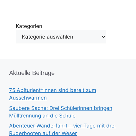
Kategorien
Aktuelle Beiträge
75 Abiturient*innen sind bereit zum
Ausschwärmen
Saubere Sache: Drei Schülerinnen bringen
Mülltrennung an die Schule
Abenteuer Wanderfahrt – vier Tage mit drei
Ruderbooten auf der Weser