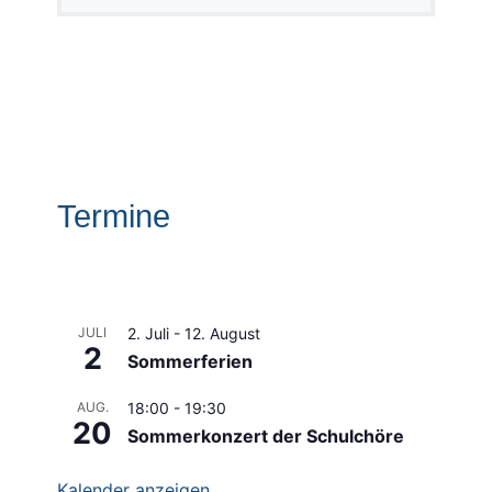
Termine
JULI
2. Juli
-
12. August
2
Sommerferien
AUG.
18:00
-
19:30
20
Sommerkonzert der Schulchöre
Kalender anzeigen