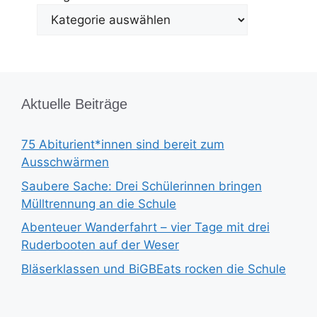
Aktuelle Beiträge
75 Abiturient*innen sind bereit zum
Ausschwärmen
Saubere Sache: Drei Schülerinnen bringen
Mülltrennung an die Schule
Abenteuer Wanderfahrt – vier Tage mit drei
Ruderbooten auf der Weser
Bläserklassen und BiGBEats rocken die Schule