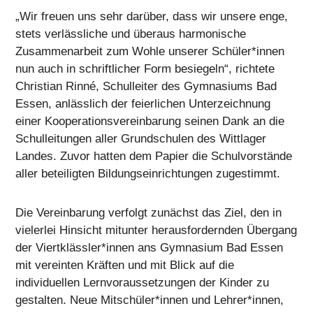
„Wir freuen uns sehr darüber, dass wir unsere enge,
stets verlässliche und überaus harmonische
Zusammenarbeit zum Wohle unserer Schüler*innen
nun auch in schriftlicher Form besiegeln“, richtete
Christian Rinné, Schulleiter des Gymnasiums Bad
Essen, anlässlich der feierlichen Unterzeichnung
einer Kooperationsvereinbarung seinen Dank an die
Schulleitungen aller Grundschulen des Wittlager
Landes. Zuvor hatten dem Papier die Schulvorstände
aller beteiligten Bildungseinrichtungen zugestimmt.
Die Vereinbarung verfolgt zunächst das Ziel, den in
vielerlei Hinsicht mitunter herausfordernden Übergang
der Viertklässler*innen ans Gymnasium Bad Essen
mit vereinten Kräften und mit Blick auf die
individuellen Lernvoraussetzungen der Kinder zu
gestalten. Neue Mitschüler*innen und Lehrer*innen,