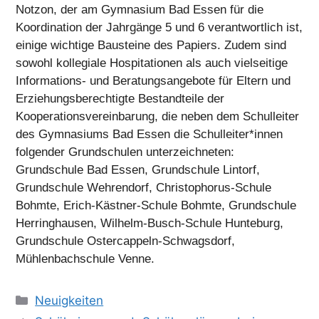
Notzon, der am Gymnasium Bad Essen für die
Koordination der Jahrgänge 5 und 6 verantwortlich ist,
einige wichtige Bausteine des Papiers. Zudem sind
sowohl kollegiale Hospitationen als auch vielseitige
Informations- und Beratungsangebote für Eltern und
Erziehungsberechtigte Bestandteile der
Kooperationsvereinbarung, die neben dem Schulleiter
des Gymnasiums Bad Essen die Schulleiter*innen
folgender Grundschulen unterzeichneten:
Grundschule Bad Essen, Grundschule Lintorf,
Grundschule Wehrendorf, Christophorus-Schule
Bohmte, Erich-Kästner-Schule Bohmte, Grundschule
Herringhausen, Wilhelm-Busch-Schule Hunteburg,
Grundschule Ostercappeln-Schwagsdorf,
Mühlenbachschule Venne.
Kategorien
Neuigkeiten