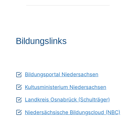
Bildungslinks
Bildungsportal Niedersachsen
Kultusministerium Niedersachsen
Landkreis Osnabrück (Schulträger)
Niedersächsische Bildungscloud (NBC)