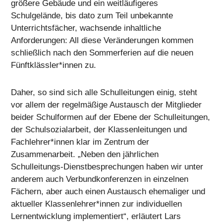
größere Gebäude und ein weitläufigeres
Schulgelände, bis dato zum Teil unbekannte
Unterrichtsfächer, wachsende inhaltliche
Anforderungen: All diese Veränderungen kommen
schließlich nach den Sommerferien auf die neuen
Fünftklässler*innen zu.
Daher, so sind sich alle Schulleitungen einig, steht
vor allem der regelmäßige Austausch der Mitglieder
beider Schulformen auf der Ebene der Schulleitungen,
der Schulsozialarbeit, der Klassenleitungen und
Fachlehrer*innen klar im Zentrum der
Zusammenarbeit. „Neben den jährlichen
Schulleitungs-Dienstbesprechungen haben wir unter
anderem auch Verbundkonferenzen in einzelnen
Fächern, aber auch einen Austausch ehemaliger und
aktueller Klassenlehrer*innen zur individuellen
Lernentwicklung implementiert“, erläutert Lars