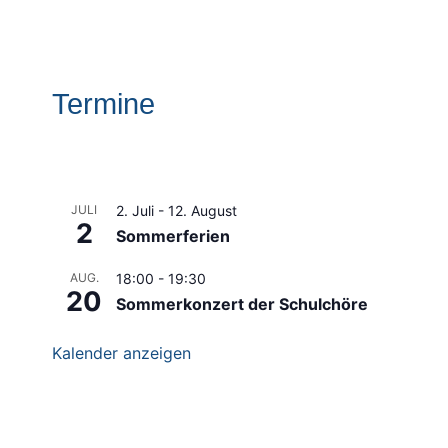
Termine
JULI
2. Juli
-
12. August
2
Sommerferien
AUG.
18:00
-
19:30
20
Sommerkonzert der Schulchöre
Kalender anzeigen