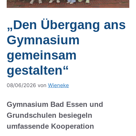
„Den Übergang ans
Gymnasium
gemeinsam
gestalten“
08/06/2026
von
Wieneke
Gymnasium Bad Essen und
Grundschulen besiegeln
umfassende Kooperation