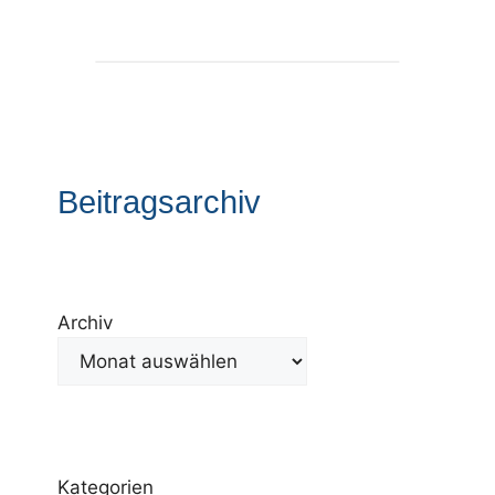
Beitragsarchiv
Archiv
Kategorien