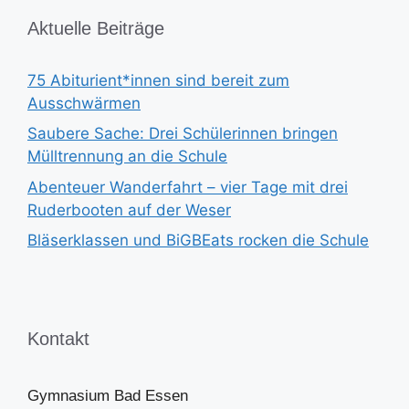
Aktuelle Beiträge
75 Abiturient*innen sind bereit zum
Ausschwärmen
Saubere Sache: Drei Schülerinnen bringen
Mülltrennung an die Schule
Abenteuer Wanderfahrt – vier Tage mit drei
Ruderbooten auf der Weser
Bläserklassen und BiGBEats rocken die Schule
Kontakt
Gymnasium Bad Essen