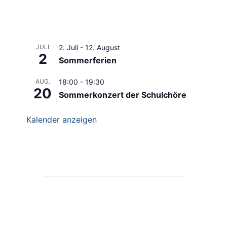
JULI
2. Juli
-
12. August
2
Sommerferien
AUG.
18:00
-
19:30
20
Sommerkonzert der Schulchöre
Kalender anzeigen