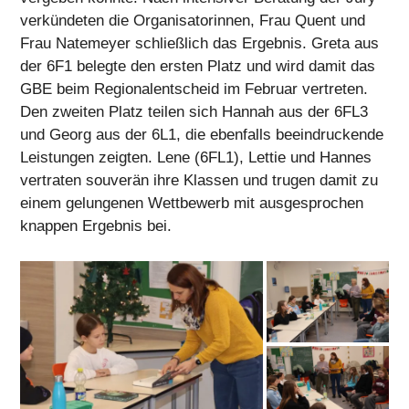
verkündeten die Organisatorinnen, Frau Quent und
Frau Natemeyer schließlich das Ergebnis. Greta aus
der 6F1 belegte den ersten Platz und wird damit das
GBE beim Regionalentscheid im Februar vertreten.
Den zweiten Platz teilen sich Hannah aus der 6FL3
und Georg aus der 6L1, die ebenfalls beeindruckende
Leistungen zeigten. Lene (6FL1), Lettie und Hannes
vertraten souverän ihre Klassen und trugen damit zu
einem gelungenen Wettbewerb mit ausgesprochen
knappen Ergebnis bei.