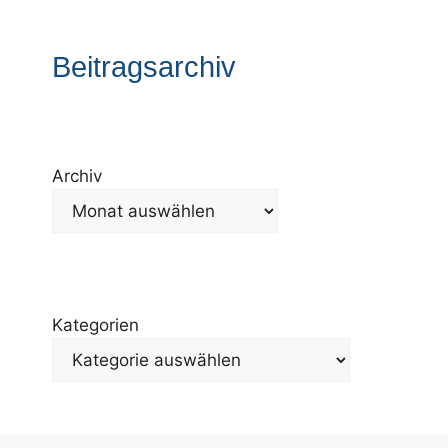
Beitragsarchiv
Archiv
Kategorien