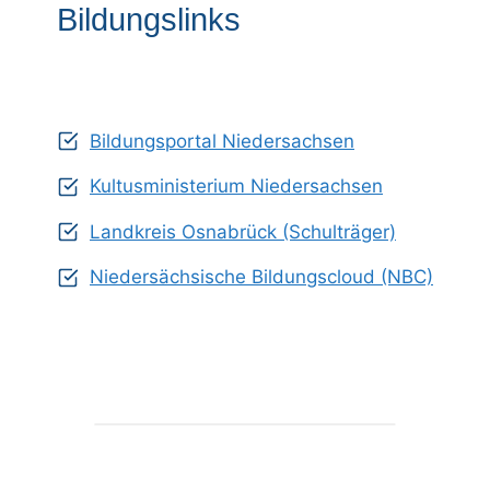
Bildungslinks
Bildungsportal Niedersachsen
Kultusministerium Niedersachsen
Landkreis Osnabrück (Schulträger)
Niedersächsische Bildungscloud (NBC)