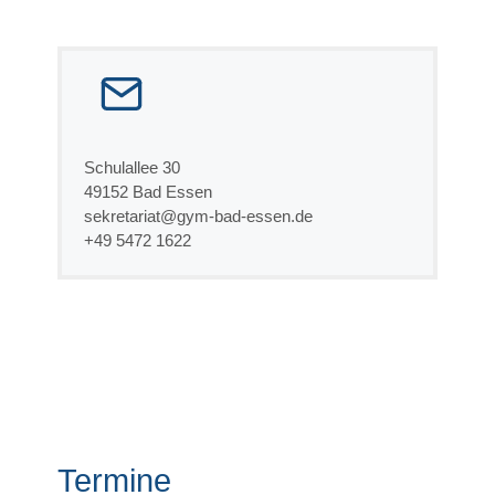
Schulallee 30
49152 Bad Essen
sekretariat@gym-bad-essen.de
+49 5472 1622
Termine