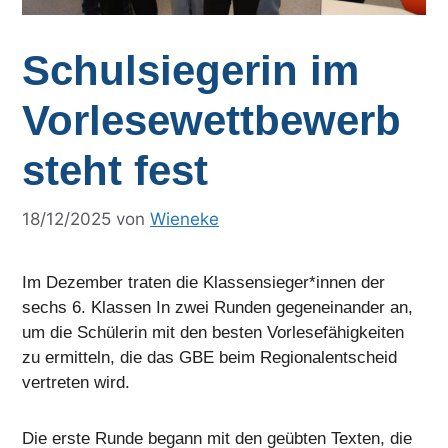
Schulsiegerin im
Vorlesewettbewerb
steht fest
18/12/2025
von
Wieneke
Im Dezember traten die Klassensieger*innen der
sechs 6. Klassen In zwei Runden gegeneinander an,
um die Schülerin mit den besten Vorlesefähigkeiten
zu ermitteln, die das GBE beim Regionalentscheid
vertreten wird.
Die erste Runde begann mit den geübten Texten, die