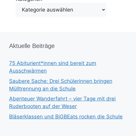
Aktuelle Beiträge
75 Abiturient*innen sind bereit zum
Ausschwärmen
Saubere Sache: Drei Schülerinnen bringen
Mülltrennung an die Schule
Abenteuer Wanderfahrt – vier Tage mit drei
Ruderbooten auf der Weser
Bläserklassen und BiGBEats rocken die Schule