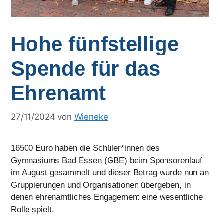
Hohe fünfstellige
Spende für das
Ehrenamt
27/11/2024
von
Wieneke
16500 Euro haben die Schüler*innen des
Gymnasiums Bad Essen (GBE) beim Sponsorenlauf
im August gesammelt und dieser Betrag wurde nun an
Gruppierungen und Organisationen übergeben, in
denen ehrenamtliches Engagement eine wesentliche
Rolle spielt.