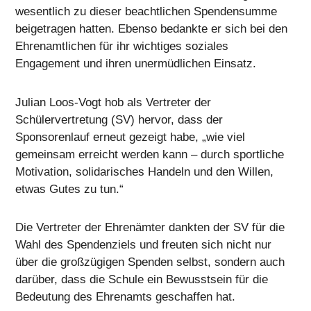
wesentlich zu dieser beachtlichen Spendensumme
beigetragen hatten. Ebenso bedankte er sich bei den
Ehrenamtlichen für ihr wichtiges soziales
Engagement und ihren unermüdlichen Einsatz.
Julian Loos-Vogt hob als Vertreter der
Schülervertretung (SV) hervor, dass der
Sponsorenlauf erneut gezeigt habe, „wie viel
gemeinsam erreicht werden kann – durch sportliche
Motivation, solidarisches Handeln und den Willen,
etwas Gutes zu tun.“
Die Vertreter der Ehrenämter dankten der SV für die
Wahl des Spendenziels und freuten sich nicht nur
über die großzügigen Spenden selbst, sondern auch
darüber, dass die Schule ein Bewusstsein für die
Bedeutung des Ehrenamts geschaffen hat.