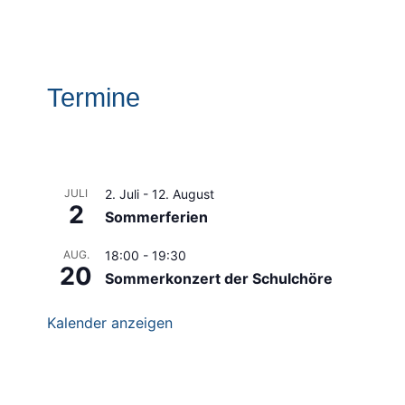
Termine
JULI
2. Juli
-
12. August
2
Sommerferien
AUG.
18:00
-
19:30
20
Sommerkonzert der Schulchöre
Kalender anzeigen