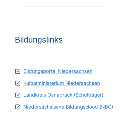
Bildungslinks
Bildungsportal Niedersachsen
Kultusministerium Niedersachsen
Landkreis Osnabrück (Schulträger)
Niedersächsische Bildungscloud (NBC)