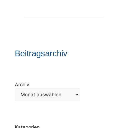
Beitragsarchiv
Archiv
Kategorien