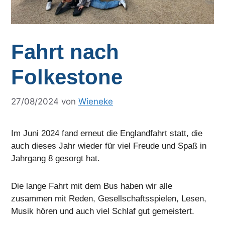
Fahrt nach
Folkestone
27/08/2024
von
Wieneke
Im Juni 2024 fand erneut die Englandfahrt statt, die
auch dieses Jahr wieder für viel Freude und Spaß in
Jahrgang 8 gesorgt hat.
Die lange Fahrt mit dem Bus haben wir alle
zusammen mit Reden, Gesellschaftsspielen, Lesen,
Musik hören und auch viel Schlaf gut gemeistert.