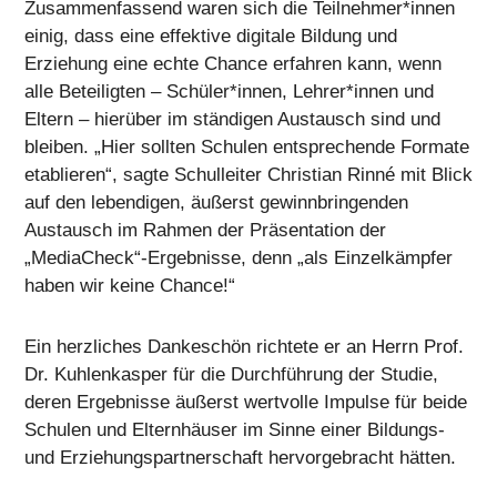
Zusammenfassend waren sich die Teilnehmer*innen
einig, dass eine effektive digitale Bildung und
Erziehung eine echte Chance erfahren kann, wenn
alle Beteiligten – Schüler*innen, Lehrer*innen und
Eltern – hierüber im ständigen Austausch sind und
bleiben. „Hier sollten Schulen entsprechende Formate
etablieren“, sagte Schulleiter Christian Rinné mit Blick
auf den lebendigen, äußerst gewinnbringenden
Austausch im Rahmen der Präsentation der
„MediaCheck“-Ergebnisse, denn „als Einzelkämpfer
haben wir keine Chance!“
Ein herzliches Dankeschön richtete er an Herrn Prof.
Dr. Kuhlenkasper für die Durchführung der Studie,
deren Ergebnisse äußerst wertvolle Impulse für beide
Schulen und Elternhäuser im Sinne einer Bildungs-
und Erziehungspartnerschaft hervorgebracht hätten.