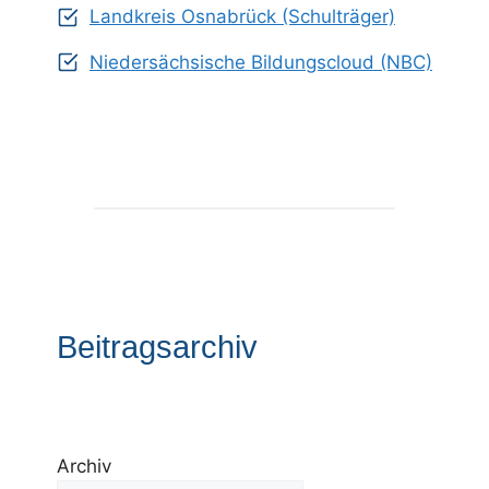
Landkreis Osnabrück (Schulträger)
Niedersächsische Bildungscloud (NBC)
Beitragsarchiv
Archiv