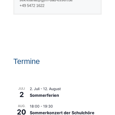
+49 5472 1622
Termine
JULI
2. Juli
-
12. August
2
Sommerferien
AUG.
18:00
-
19:30
20
Sommerkonzert der Schulchöre