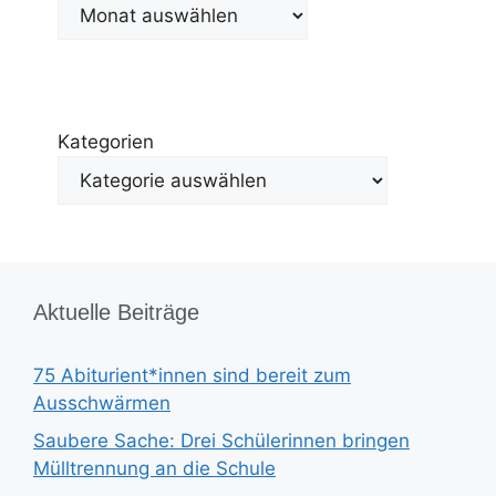
Kategorien
Aktuelle Beiträge
75 Abiturient*innen sind bereit zum
Ausschwärmen
Saubere Sache: Drei Schülerinnen bringen
Mülltrennung an die Schule