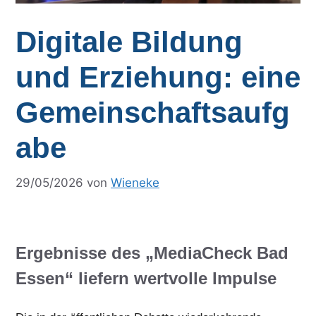
Digitale Bildung
und Erziehung: eine
Gemeinschaftsaufg
abe
29/05/2026
von
Wieneke
Ergebnisse des „MediaCheck Bad
Essen“ liefern wertvolle Impulse