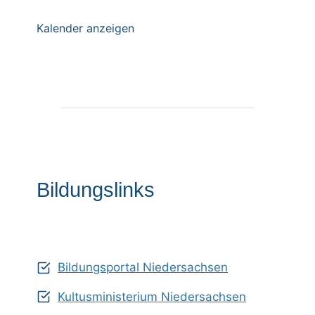
Kalender anzeigen
Bildungslinks
Bildungsportal Niedersachsen
Kultusministerium Niedersachsen