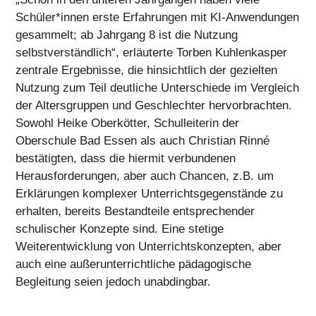
Schüler*innen erste Erfahrungen mit KI-Anwendungen
gesammelt; ab Jahrgang 8 ist die Nutzung
selbstverständlich“, erläuterte Torben Kuhlenkasper
zentrale Ergebnisse, die hinsichtlich der gezielten
Nutzung zum Teil deutliche Unterschiede im Vergleich
der Altersgruppen und Geschlechter hervorbrachten.
Sowohl Heike Oberkötter, Schulleiterin der
Oberschule Bad Essen als auch Christian Rinné
bestätigten, dass die hiermit verbundenen
Herausforderungen, aber auch Chancen, z.B. um
Erklärungen komplexer Unterrichtsgegenstände zu
erhalten, bereits Bestandteile entsprechender
schulischer Konzepte sind. Eine stetige
Weiterentwicklung von Unterrichtskonzepten, aber
auch eine außerunterrichtliche pädagogische
Begleitung seien jedoch unabdingbar.