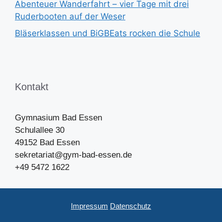
Abenteuer Wanderfahrt – vier Tage mit drei
Ruderbooten auf der Weser
Bläserklassen und BiGBEats rocken die Schule
Kontakt
Gymnasium Bad Essen
Schulallee 30
49152 Bad Essen
sekretariat@gym-bad-essen.de
+49 5472 1622
Impressum
Datenschutz