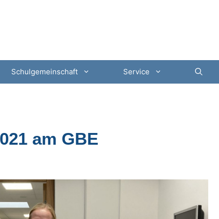
Schulgemeinschaft
Service
2021 am GBE