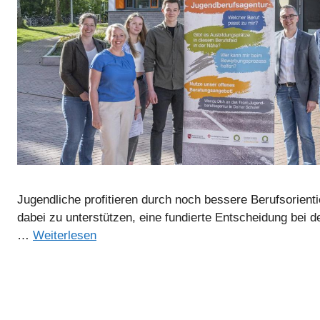
Jugendliche profitieren durch noch bessere Berufsorient
dabei zu unterstützen, eine fundierte Entscheidung bei d
…
Weiterlesen