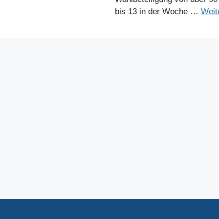
bis 13 in der Woche …
Weit