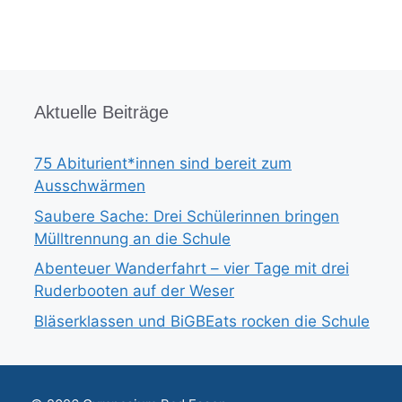
Aktuelle Beiträge
75 Abiturient*innen sind bereit zum
Ausschwärmen
Saubere Sache: Drei Schülerinnen bringen
Mülltrennung an die Schule
Abenteuer Wanderfahrt – vier Tage mit drei
Ruderbooten auf der Weser
Bläserklassen und BiGBEats rocken die Schule