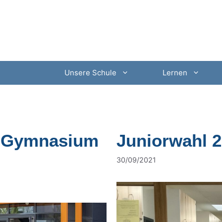
Unsere Schule
Lernen
m Gymnasium
Juniorwahl 
30/09/2021