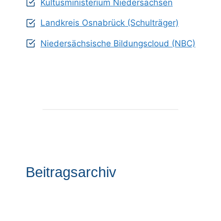
Kultusministerium Niedersachsen
Landkreis Osnabrück (Schulträger)
Niedersächsische Bildungscloud (NBC)
Beitragsarchiv