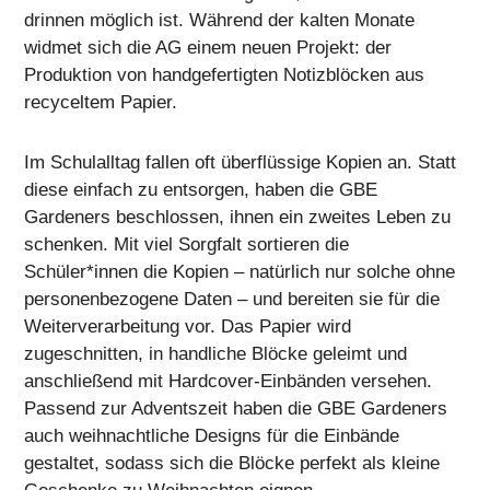
drinnen möglich ist. Während der kalten Monate
widmet sich die AG einem neuen Projekt: der
Produktion von handgefertigten Notizblöcken aus
recyceltem Papier.
Im Schulalltag fallen oft überflüssige Kopien an. Statt
diese einfach zu entsorgen, haben die GBE
Gardeners beschlossen, ihnen ein zweites Leben zu
schenken. Mit viel Sorgfalt sortieren die
Schüler*innen die Kopien – natürlich nur solche ohne
personenbezogene Daten – und bereiten sie für die
Weiterverarbeitung vor. Das Papier wird
zugeschnitten, in handliche Blöcke geleimt und
anschließend mit Hardcover-Einbänden versehen.
Passend zur Adventszeit haben die GBE Gardeners
auch weihnachtliche Designs für die Einbände
gestaltet, sodass sich die Blöcke perfekt als kleine