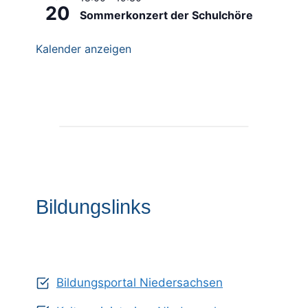
20
Sommerkonzert der Schulchöre
Kalender anzeigen
Bildungslinks
Bildungsportal Niedersachsen