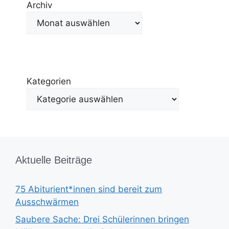
Archiv
Kategorien
Aktuelle Beiträge
75 Abiturient*innen sind bereit zum
Ausschwärmen
Saubere Sache: Drei Schülerinnen bringen