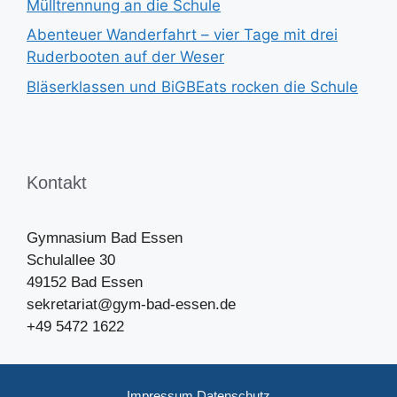
Mülltrennung an die Schule
Abenteuer Wanderfahrt – vier Tage mit drei
Ruderbooten auf der Weser
Bläserklassen und BiGBEats rocken die Schule
Kontakt
Gymnasium Bad Essen
Schulallee 30
49152 Bad Essen
sekretariat@gym-bad-essen.de
+49 5472 1622
Impressum
Datenschutz