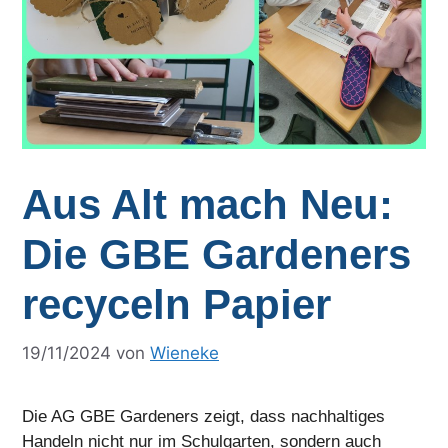
Aus Alt mach Neu:
Die GBE Gardeners
recyceln Papier
19/11/2024
von
Wieneke
Die AG GBE Gardeners zeigt, dass nachhaltiges
Handeln nicht nur im Schulgarten, sondern auch