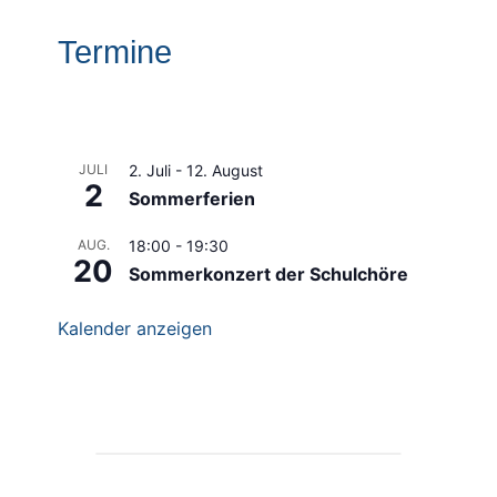
Termine
JULI
2. Juli
-
12. August
2
Sommerferien
AUG.
18:00
-
19:30
20
Sommerkonzert der Schulchöre
Kalender anzeigen