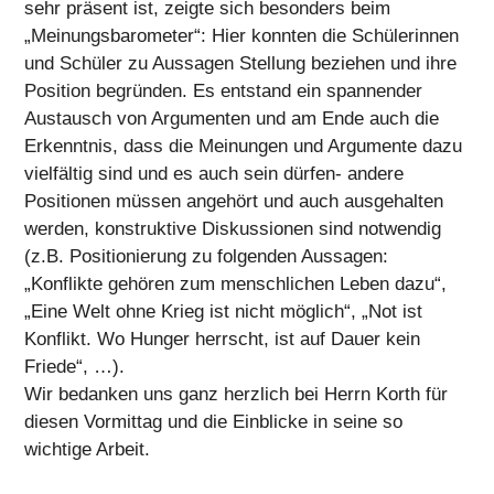
sehr präsent ist, zeigte sich besonders beim
„Meinungsbarometer“: Hier konnten die Schülerinnen
und Schüler zu Aussagen Stellung beziehen und ihre
Position begründen. Es entstand ein spannender
Austausch von Argumenten und am Ende auch die
Erkenntnis, dass die Meinungen und Argumente dazu
vielfältig sind und es auch sein dürfen- andere
Positionen müssen angehört und auch ausgehalten
werden, konstruktive Diskussionen sind notwendig
(z.B. Positionierung zu folgenden Aussagen:
„Konflikte gehören zum menschlichen Leben dazu“,
„Eine Welt ohne Krieg ist nicht möglich“, „Not ist
Konflikt. Wo Hunger herrscht, ist auf Dauer kein
Friede“, …).
Wir bedanken uns ganz herzlich bei Herrn Korth für
diesen Vormittag und die Einblicke in seine so
wichtige Arbeit.