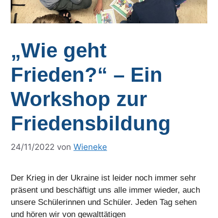
„Wie geht
Frieden?“ – Ein
Workshop zur
Friedensbildung
24/11/2022
von
Wieneke
Der Krieg in der Ukraine ist leider noch immer sehr
präsent und beschäftigt uns alle immer wieder, auch
unsere Schülerinnen und Schüler. Jeden Tag sehen
und hören wir von gewalttätigen