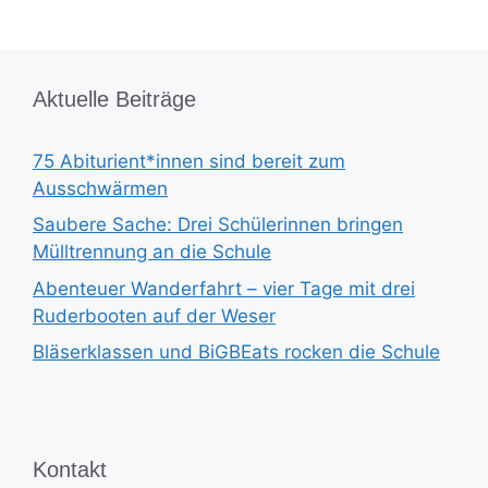
Aktuelle Beiträge
75 Abiturient*innen sind bereit zum
Ausschwärmen
Saubere Sache: Drei Schülerinnen bringen
Mülltrennung an die Schule
Abenteuer Wanderfahrt – vier Tage mit drei
Ruderbooten auf der Weser
Bläserklassen und BiGBEats rocken die Schule
Kontakt