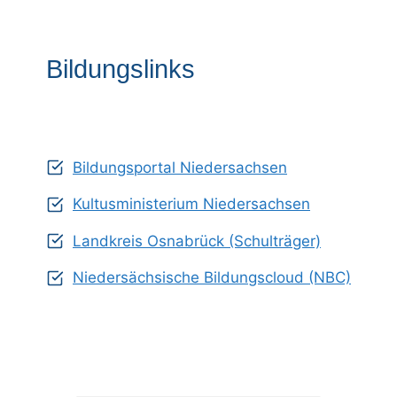
Bildungslinks
Bildungsportal Niedersachsen
Kultusministerium Niedersachsen
Landkreis Osnabrück (Schulträger)
Niedersächsische Bildungscloud (NBC)