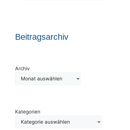
Beitragsarchiv
Archiv
Kategorien