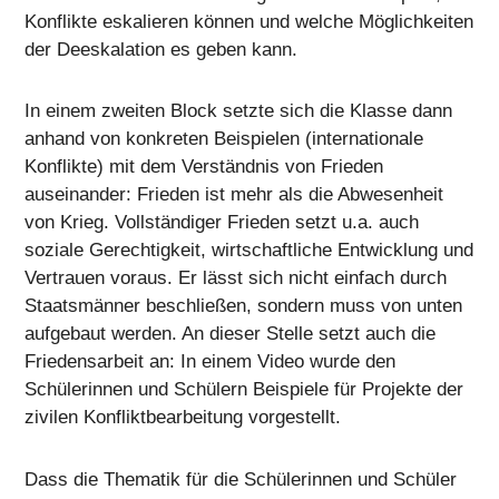
Konflikte eskalieren können und welche Möglichkeiten
der Deeskalation es geben kann.
In einem zweiten Block setzte sich die Klasse dann
anhand von konkreten Beispielen (internationale
Konflikte) mit dem Verständnis von Frieden
auseinander: Frieden ist mehr als die Abwesenheit
von Krieg. Vollständiger Frieden setzt u.a. auch
soziale Gerechtigkeit, wirtschaftliche Entwicklung und
Vertrauen voraus. Er lässt sich nicht einfach durch
Staatsmänner beschließen, sondern muss von unten
aufgebaut werden. An dieser Stelle setzt auch die
Friedensarbeit an: In einem Video wurde den
Schülerinnen und Schülern Beispiele für Projekte der
zivilen Konfliktbearbeitung vorgestellt.
Dass die Thematik für die Schülerinnen und Schüler