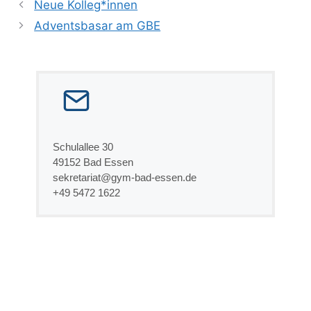
Neue Kolleg*innen
Adventsbasar am GBE
Schulallee 30
49152 Bad Essen
sekretariat@gym-bad-essen.de
+49 5472 1622