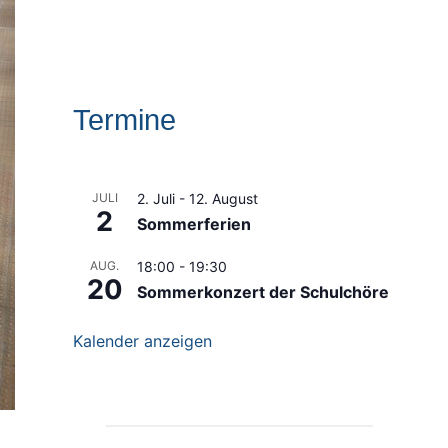
Termine
JULI
2. Juli
-
12. August
2
Sommerferien
AUG.
18:00
-
19:30
20
Sommerkonzert der Schulchöre
Kalender anzeigen