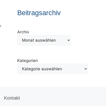
Beitragsarchiv
.
Archiv
Kategorien
Kontakt