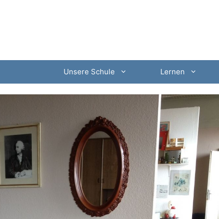
Unsere Schule
Lernen